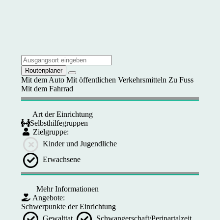
Routenplaner
Mit dem Auto
Mit öffentlichen Verkehrsmitteln
Zu Fuss
Mit dem Fahrrad
Art der Einrichtung
Selbsthilfegruppen
Zielgruppe:
Kinder und Jugendliche
Erwachsene
Mehr Informationen
Angebote:
Schwerpunkte der Einrichtung
Gewalttat
Schwangerschaft/Peripartalzeit