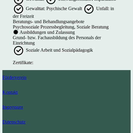
Gewalttat: Psychische Gewalt
Unfall: in
der Freizeit
Beratungs- und Behandlungsangebote
Psychosoziale Prozessbegleitung, Soziale Beratung
Ausbildungen und Zulassung
Grund- bzw. Fachausbildung des Personals der
Einrichtung
Soziale Arbeit und Sozialpädagogik
Zertifikate:
Förderverein
Kontakt
Impressum
Datenschutz