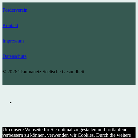
Förderverein
Kontakt
Impressum
Datenschutz
© 2026 Traumanetz Seelische Gesundheit
Um unsere Webseite für Sie optimal zu gestalten und fortlaufend
verbessern zu können, verwenden wir Cookies. Durch die weitere