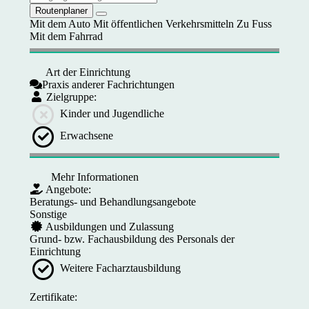
Routenplaner
Mit dem Auto
Mit öffentlichen Verkehrsmitteln
Zu Fuss
Mit dem Fahrrad
Art der Einrichtung
Praxis anderer Fachrichtungen
Zielgruppe:
Kinder und Jugendliche
Erwachsene
Mehr Informationen
Angebote:
Beratungs- und Behandlungsangebote
Sonstige
Ausbildungen und Zulassung
Grund- bzw. Fachausbildung des Personals der
Einrichtung
Weitere Facharztausbildung
Zertifikate: