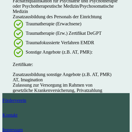
Facharztqualifikation für Psychiatrie und Psychotherapie
oder Psychotherapeutische Medizin/Psychosomatische
Medizin
Zusatzausbildung des Personals der Einrichtung
Traumatherapie (Erwachsene)
Traumatherapie (Erw.) Zertifikat DeGPT
Traumafokussierte Verfahren EMDR
Sonstige Angebote (z.B. AT, PMR):
Zertifikate:
Zusatzausbildung sonstige Angebote (z.B. AT, PMR)
AT, Imagination
Zulassung zur Versorgung im Rahmen von
gesetzliche Krankenversicherung, Privatzahlung
Förderverein
Kontakt
Impressum