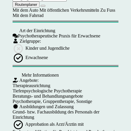
Routenplaner
Mit dem Auto
Mit öffentlichen Verkehrsmitteln
Zu Fuss
Mit dem Fahrrad
Art der Einrichtung
Psychotherapeutische Praxis für Erwachsene
Zielgruppe:
Kinder und Jugendliche
Erwachsene
Mehr Informationen
Angebote:
Therapieausrichtung
Tiefenpsychologische Psychotherapie
Beratungs- und Behandlungsangebote
Psychotherapie, Gruppentherapie, Sonstige
Ausbildungen und Zulassung
Grund- bzw. Fachausbildung des Personals der
Einrichtung
Approbation als Arzt/Ärztin mit