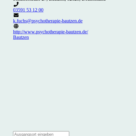
03591 53 12 00
k.fuchs@psychotherapie-bautzen.de
http://www.psychotherapie-bautzen.de/
Bautzen