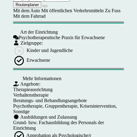
Routenplaner
Mit dem Auto
Mit öffentlichen Verkehrsmitteln
Zu Fuss
Mit dem Fahrrad
Art der Einrichtung
Psychotherapeutische Praxis für Erwachsene
Zielgruppe:
Kinder und Jugendliche
Erwachsene
Mehr Informationen
Angebote:
Therapieausrichtung
Verhaltenstherapie
Beratungs- und Behandlungsangebote
Psychotherapie, Gruppentherapie, Krisenintervention,
Sonstige
Ausbildungen und Zulassung
Grund- bzw. Fachausbildung des Personals der
Einrichtung
Approbation als Psychologische/r