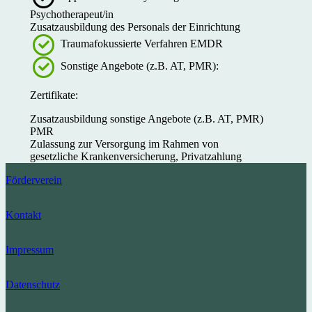
Psychotherapeut/in
Zusatzausbildung des Personals der Einrichtung
Traumafokussierte Verfahren EMDR
Sonstige Angebote (z.B. AT, PMR):
Zertifikate:
Zusatzausbildung sonstige Angebote (z.B. AT, PMR)
PMR
Zulassung zur Versorgung im Rahmen von
gesetzliche Krankenversicherung, Privatzahlung
Förderverein
Kontakt
Impressum
Datenschutz