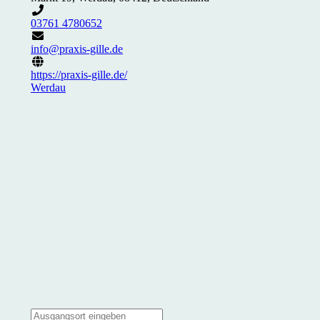
03761 4780652
info@praxis-gille.de
https://praxis-gille.de/
Werdau