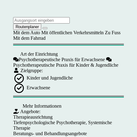
Routenplaner
Mit dem Auto
Mit öffentlichen Verkehrsmitteln
Zu Fuss
Mit dem Fahrrad
Art der Einrichtung
Psychotherapeutische Praxis für Erwachsene
Psychotherapeutische Praxis für Kinder & Jugendliche
Zielgruppe:
Kinder und Jugendliche
Erwachsene
Mehr Informationen
Angebote:
Therapieausrichtung
Tiefenpsychologische Psychotherapie, Systemische
Therapie
Beratungs- und Behandlungsangebote