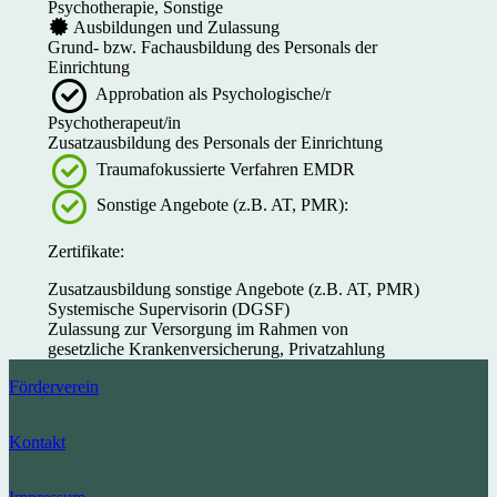
Psychotherapie, Sonstige
Ausbildungen und Zulassung
Grund- bzw. Fachausbildung des Personals der
Einrichtung
Approbation als Psychologische/r
Psychotherapeut/in
Zusatzausbildung des Personals der Einrichtung
Traumafokussierte Verfahren EMDR
Sonstige Angebote (z.B. AT, PMR):
Zertifikate:
Zusatzausbildung sonstige Angebote (z.B. AT, PMR)
Systemische Supervisorin (DGSF)
Zulassung zur Versorgung im Rahmen von
gesetzliche Krankenversicherung, Privatzahlung
Förderverein
Kontakt