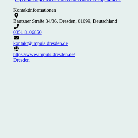
Kontaktinformationen
Bautzner Straße 34/36, Dresden, 01099, Deutschland
0351 8106850
kontakt@impuls-dresden.de
https://www.impuls-dresden.de/
Dresden