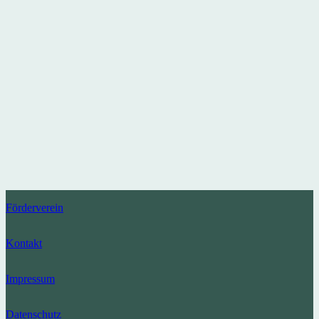
Förderverein
Kontakt
Impressum
Datenschutz