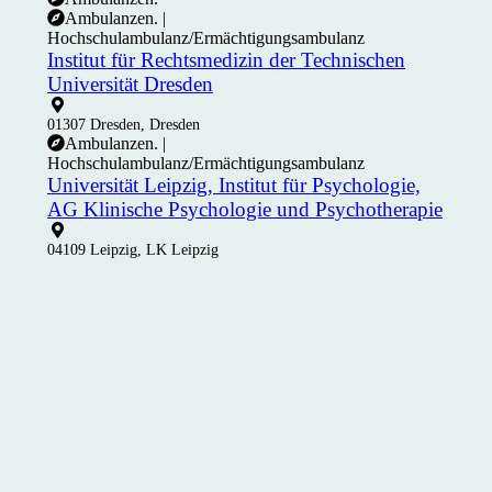
Ambulanzen. |
Hochschulambulanz/Ermächtigungsambulanz
Institut für Rechtsmedizin der Technischen
Universität Dresden
01307 Dresden, Dresden
Ambulanzen. |
Hochschulambulanz/Ermächtigungsambulanz
Universität Leipzig, Institut für Psychologie,
AG Klinische Psychologie und Psychotherapie
04109 Leipzig, LK Leipzig