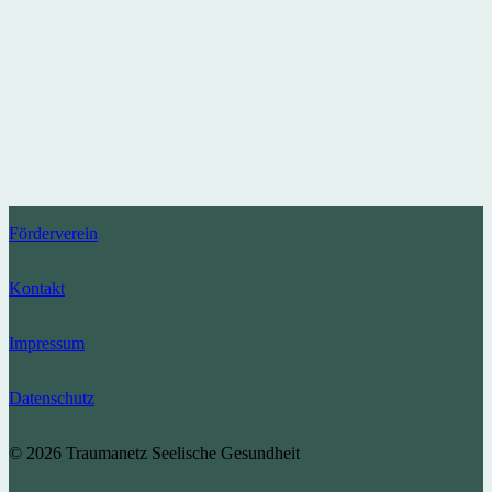
Förderverein
Kontakt
Impressum
Datenschutz
© 2026 Traumanetz Seelische Gesundheit