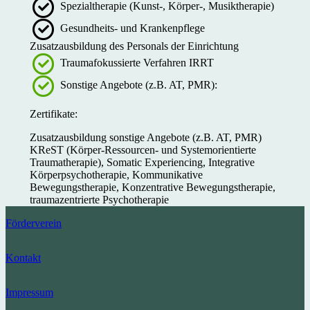
Spezialtherapie (Kunst-, Körper-, Musiktherapie)
Gesundheits- und Krankenpflege
Zusatzausbildung des Personals der Einrichtung
Traumafokussierte Verfahren IRRT
Sonstige Angebote (z.B. AT, PMR):
Zertifikate:
Zusatzausbildung sonstige Angebote (z.B. AT, PMR)
KReST (Körper-Ressourcen- und Systemorientierte
Traumatherapie), Somatic Experiencing, Integrative
Körperpsychotherapie, Kommunikative
Bewegungstherapie, Konzentrative Bewegungstherapie,
traumazentrierte Psychotherapie
Förderverein
Kontakt
Impressum