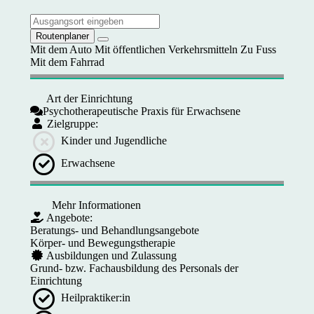
Routenplaner
Mit dem Auto
Mit öffentlichen Verkehrsmitteln
Zu Fuss
Mit dem Fahrrad
Art der Einrichtung
Psychotherapeutische Praxis für Erwachsene
Zielgruppe:
Kinder und Jugendliche
Erwachsene
Mehr Informationen
Angebote:
Beratungs- und Behandlungsangebote
Körper- und Bewegungstherapie
Ausbildungen und Zulassung
Grund- bzw. Fachausbildung des Personals der
Einrichtung
Heilpraktiker:in