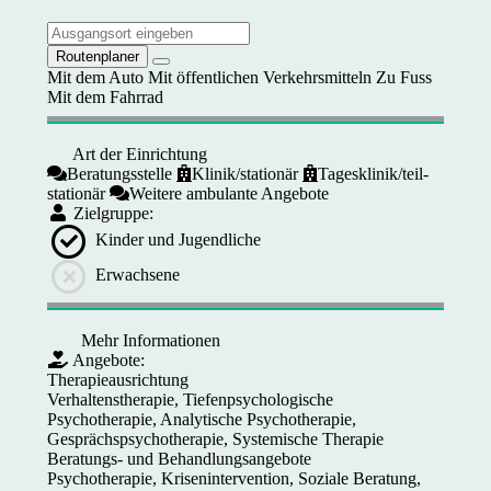
Routenplaner
Mit dem Auto
Mit öffentlichen Verkehrsmitteln
Zu Fuss
Mit dem Fahrrad
Art der Einrichtung
Beratungsstelle
Klinik/stationär
Tagesklinik/teil-
stationär
Weitere ambulante Angebote
Zielgruppe:
Kinder und Jugendliche
Erwachsene
Mehr Informationen
Angebote:
Therapieausrichtung
Verhaltenstherapie, Tiefenpsychologische
Psychotherapie, Analytische Psychotherapie,
Gesprächspsychotherapie, Systemische Therapie
Beratungs- und Behandlungsangebote
Psychotherapie, Krisenintervention, Soziale Beratung,