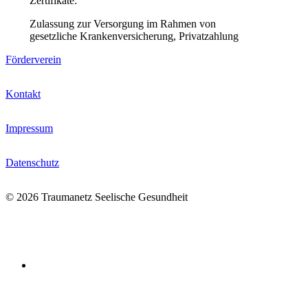
Zertifikate:
Zulassung zur Versorgung im Rahmen von
gesetzliche Krankenversicherung, Privatzahlung
Förderverein
Kontakt
Impressum
Datenschutz
© 2026 Traumanetz Seelische Gesundheit