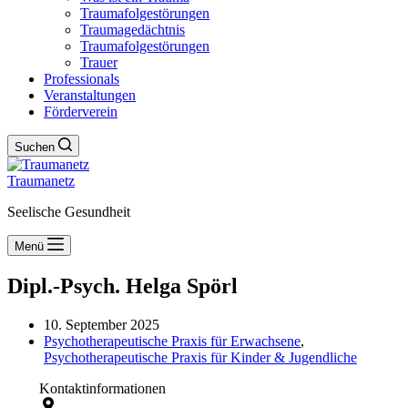
Traumafolgestörungen
Traumagedächtnis
Traumafolgestörungen
Trauer
Professionals
Veranstaltungen
Förderverein
Suchen
Traumanetz
Seelische Gesundheit
Menü
Dipl.-Psych. Helga Spörl
10. September 2025
Psychotherapeutische Praxis für Erwachsene
,
Psychotherapeutische Praxis für Kinder & Jugendliche
Kontaktinformationen