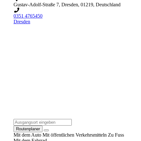
Gustav-Adolf-Straße 7, Dresden, 01219, Deutschland
0351 4765450
Dresden
Routenplaner
Mit dem Auto
Mit öffentlichen Verkehrsmitteln
Zu Fuss
Mit dem Fahrrad