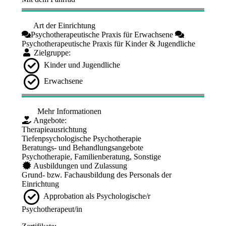
Art der Einrichtung
Psychotherapeutische Praxis für Erwachsene
Psychotherapeutische Praxis für Kinder & Jugendliche
Zielgruppe:
Kinder und Jugendliche
Erwachsene
Mehr Informationen
Angebote:
Therapieausrichtung
Tiefenpsychologische Psychotherapie
Beratungs- und Behandlungsangebote
Psychotherapie, Familienberatung, Sonstige
Ausbildungen und Zulassung
Grund- bzw. Fachausbildung des Personals der
Einrichtung
Approbation als Psychologische/r
Psychotherapeut/in