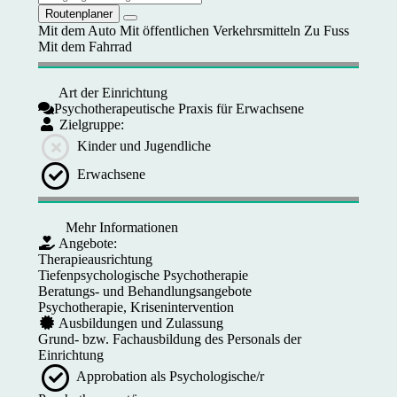
Routenplaner
Mit dem Auto
Mit öffentlichen Verkehrsmitteln
Zu Fuss
Mit dem Fahrrad
Art der Einrichtung
Psychotherapeutische Praxis für Erwachsene
Zielgruppe:
Kinder und Jugendliche
Erwachsene
Mehr Informationen
Angebote:
Therapieausrichtung
Tiefenpsychologische Psychotherapie
Beratungs- und Behandlungsangebote
Psychotherapie, Krisenintervention
Ausbildungen und Zulassung
Grund- bzw. Fachausbildung des Personals der
Einrichtung
Approbation als Psychologische/r