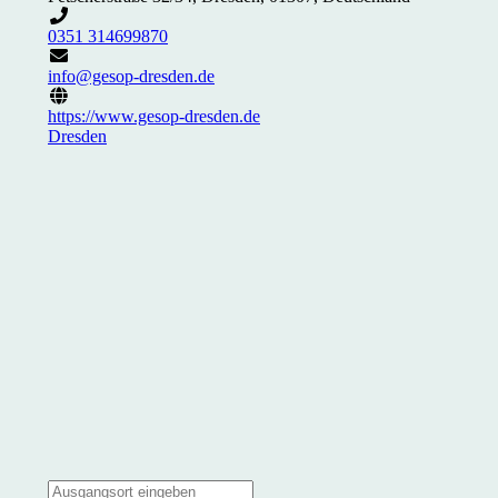
0351 314699870
info@gesop-dresden.de
https://www.gesop-dresden.de
Dresden