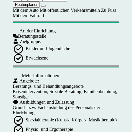
Routenplaner
Mit dem Auto
Mit öffentlichen Verkehrsmitteln
Zu Fuss
Mit dem Fahrrad
Art der Einrichtung
Beratungsstelle
Zielgruppe:
Kinder und Jugendliche
Erwachsene
Mehr Informationen
Angebote:
Beratungs- und Behandlungsangebote
Krisenintervention, Soziale Beratung, Familienberatung,
Sonstige
Ausbildungen und Zulassung
Grund- bzw. Fachausbildung des Personals der
Einrichtung
Spezialtherapie (Kunst-, Körper-, Musiktherapie)
Physio- und Ergotherapie