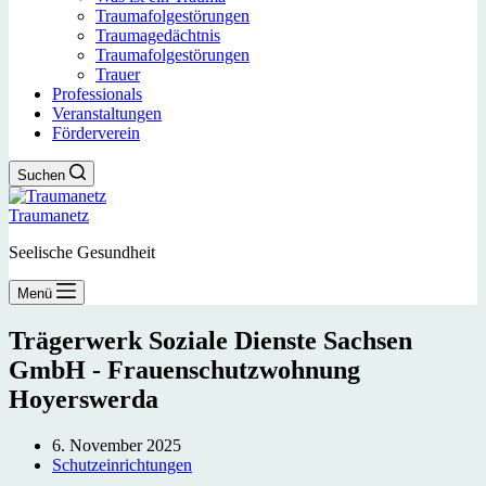
Traumafolgestörungen
Traumagedächtnis
Traumafolgestörungen
Trauer
Professionals
Veranstaltungen
Förderverein
Suchen
Traumanetz
Seelische Gesundheit
Menü
Trägerwerk Soziale Dienste Sachsen
GmbH - Frauenschutzwohnung
Hoyerswerda
6. November 2025
Schutzeinrichtungen