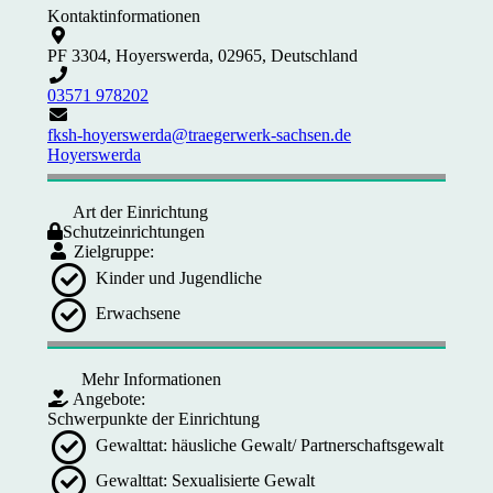
Kontaktinformationen
PF 3304, Hoyerswerda, 02965, Deutschland
03571 978202
fksh-hoyerswerda@traegerwerk-sachsen.de
Hoyerswerda
Art der Einrichtung
Schutzeinrichtungen
Zielgruppe:
Kinder und Jugendliche
Erwachsene
Mehr Informationen
Angebote:
Schwerpunkte der Einrichtung
Gewalttat: häusliche Gewalt/ Partnerschaftsgewalt
Gewalttat: Sexualisierte Gewalt