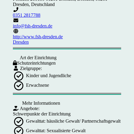
Dresden, Deutschland
0351 2817788
info@fsh-dresden.de
http://www.fsh-dresden.de
Dresden
Art der Einrichtung
Schutzeinrichtungen
Zielgruppe:
Kinder und Jugendliche
Erwachsene
Mehr Informationen
Angebote:
Schwerpunkte der Einrichtung
Gewalttat: häusliche Gewalt/ Partnerschaftsgewalt
Gewalttat: Sexualisierte Gewalt