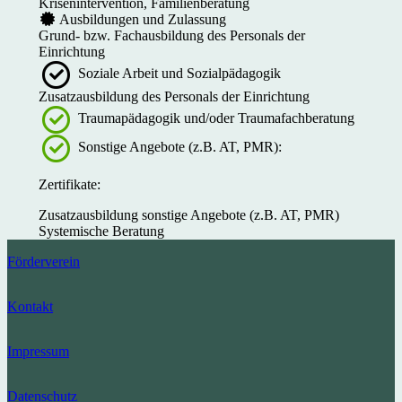
Krisenintervention, Familienberatung
Ausbildungen und Zulassung
Grund- bzw. Fachausbildung des Personals der
Einrichtung
Soziale Arbeit und Sozialpädagogik
Zusatzausbildung des Personals der Einrichtung
Traumapädagogik und/oder Traumafachberatung
Sonstige Angebote (z.B. AT, PMR):
Zertifikate:
Zusatzausbildung sonstige Angebote (z.B. AT, PMR)
Systemische Beratung
Förderverein
Kontakt
Impressum
Datenschutz