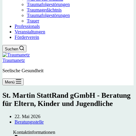
Traumafolgestörungen
Traumagedächtnis
Traumafolgestörungen
Trauer
Professionals
Veranstaltungen
Förderverein
Suchen
Traumanetz
Seelische Gesundheit
Menü
St. Martin StattRand gGmbH - Beratung
für Eltern, Kinder und Jugendliche
22. Mai 2026
Beratungsstelle
Kontaktinformationen