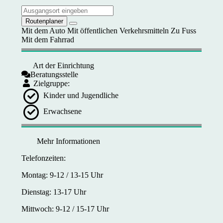
Routenplaner
Mit dem Auto
Mit öffentlichen Verkehrsmitteln
Zu Fuss
Mit dem Fahrrad
Art der Einrichtung
Beratungsstelle
Zielgruppe:
Kinder und Jugendliche
Erwachsene
Mehr Informationen
Telefonzeiten:
Montag: 9-12 / 13-15 Uhr
Dienstag: 13-17 Uhr
Mittwoch: 9-12 / 15-17 Uhr