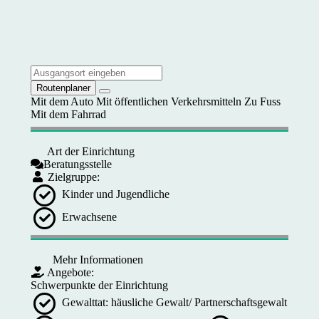
Routenplaner
Mit dem Auto
Mit öffentlichen Verkehrsmitteln
Zu Fuss
Mit dem Fahrrad
Art der Einrichtung
Beratungsstelle
Zielgruppe:
Kinder und Jugendliche
Erwachsene
Mehr Informationen
Angebote:
Schwerpunkte der Einrichtung
Gewalttat: häusliche Gewalt/ Partnerschaftsgewalt