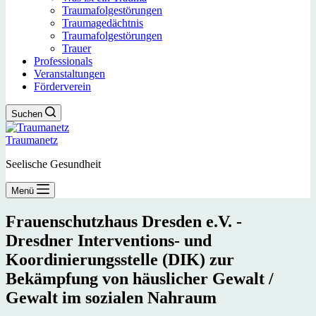
Traumafolgestörungen
Traumagedächtnis
Traumafolgestörungen
Trauer
Professionals
Veranstaltungen
Förderverein
Suchen
Traumanetz
Seelische Gesundheit
Menü
Frauenschutzhaus Dresden e.V. -
Dresdner Interventions- und
Koordinierungsstelle (DIK) zur
Bekämpfung von häuslicher Gewalt /
Gewalt im sozialen Nahraum