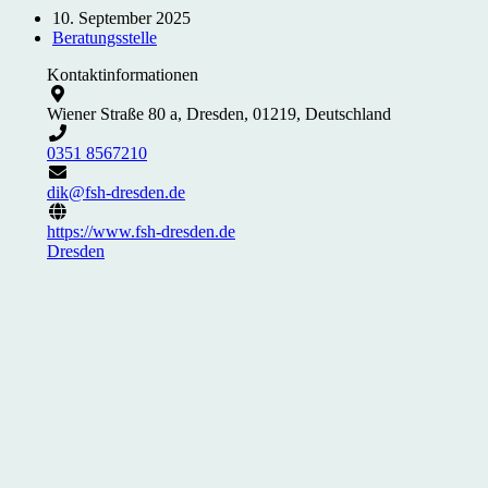
10. September 2025
Beratungsstelle
Kontaktinformationen
Wiener Straße 80 a, Dresden, 01219, Deutschland
0351 8567210
dik@fsh-dresden.de
https://www.fsh-dresden.de
Dresden