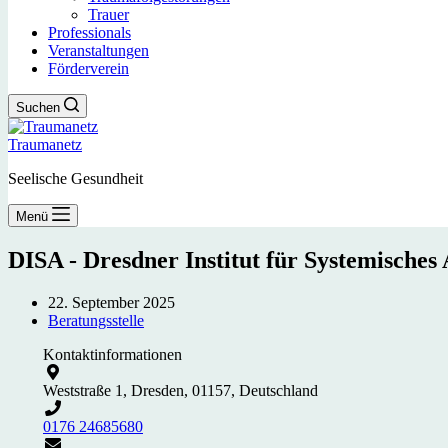
Trauer
Professionals
Veranstaltungen
Förderverein
Suchen
Traumanetz
Seelische Gesundheit
Menü
DISA - Dresdner Institut für Systemisches
22. September 2025
Beratungsstelle
Kontaktinformationen
Weststraße 1, Dresden, 01157, Deutschland
0176 24685680