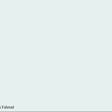
 Fahrrad