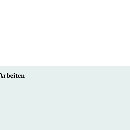
 Arbeiten