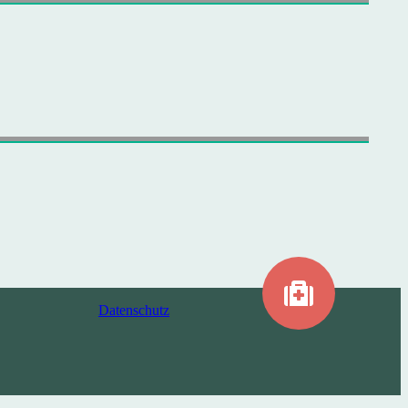
Datenschutz