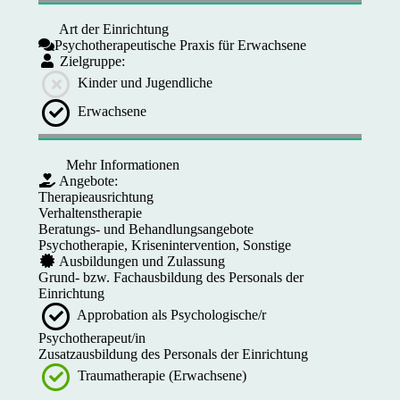
Art der Einrichtung
Psychotherapeutische Praxis für Erwachsene
Zielgruppe:
Kinder und Jugendliche
Erwachsene
Mehr Informationen
Angebote:
Therapieausrichtung
Verhaltenstherapie
Beratungs- und Behandlungsangebote
Psychotherapie, Krisenintervention, Sonstige
Ausbildungen und Zulassung
Grund- bzw. Fachausbildung des Personals der
Einrichtung
Approbation als Psychologische/r
Psychotherapeut/in
Zusatzausbildung des Personals der Einrichtung
Traumatherapie (Erwachsene)