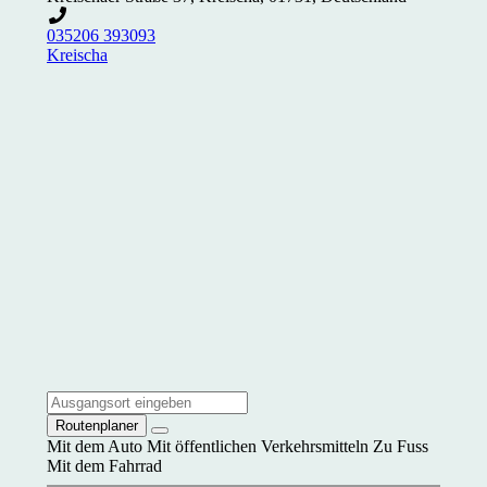
035206 393093
Kreischa
Routenplaner
Mit dem Auto
Mit öffentlichen Verkehrsmitteln
Zu Fuss
Mit dem Fahrrad