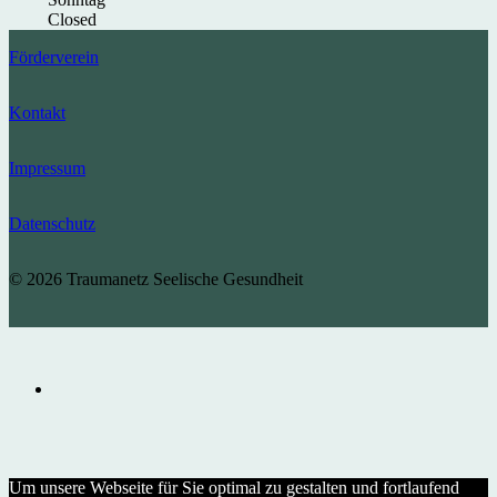
Closed
Förderverein
Kontakt
Impressum
Datenschutz
© 2026 Traumanetz Seelische Gesundheit
Um unsere Webseite für Sie optimal zu gestalten und fortlaufend