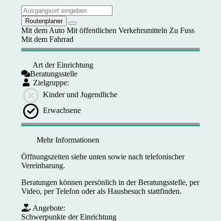
Routenplaner
Mit dem Auto
Mit öffentlichen Verkehrsmitteln
Zu Fuss
Mit dem Fahrrad
Art der Einrichtung
Beratungsstelle
Zielgruppe:
Kinder und Jugendliche
Erwachsene
Mehr Informationen
Öffnungszeiten siehe unten sowie nach telefonischer
Vereinbarung.
Beratungen können persönlich in der Beratungsstelle, per
Video, per Telefon oder als Hausbesuch stattfinden.
Angebote:
Schwerpunkte der Einrichtung