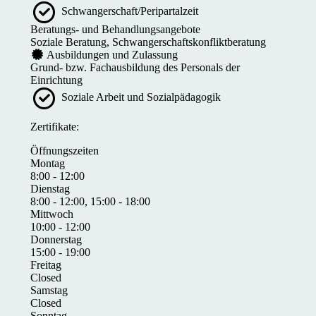
Schwangerschaft/Peripartalzeit
Beratungs- und Behandlungsangebote
Soziale Beratung, Schwangerschaftskonfliktberatung
Ausbildungen und Zulassung
Grund- bzw. Fachausbildung des Personals der
Einrichtung
Soziale Arbeit und Sozialpädagogik
Zertifikate:
Öffnungszeiten
Montag
8:00 - 12:00
Dienstag
8:00 - 12:00, 15:00 - 18:00
Mittwoch
10:00 - 12:00
Donnerstag
15:00 - 19:00
Freitag
Closed
Samstag
Closed
Sonntag