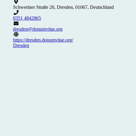
Schweriner Straße 26, Dresden, 01067, Deutschland
0351 4842865
dresden@donumvitae.org
https://dresden.donumvitae.org/
Dresden