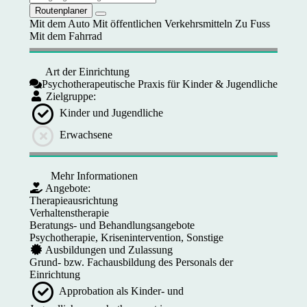
Routenplaner
Mit dem Auto
Mit öffentlichen Verkehrsmitteln
Zu Fuss
Mit dem Fahrrad
Art der Einrichtung
Psychotherapeutische Praxis für Kinder & Jugendliche
Zielgruppe:
Kinder und Jugendliche
Erwachsene
Mehr Informationen
Angebote:
Therapieausrichtung
Verhaltenstherapie
Beratungs- und Behandlungsangebote
Psychotherapie, Krisenintervention, Sonstige
Ausbildungen und Zulassung
Grund- bzw. Fachausbildung des Personals der
Einrichtung
Approbation als Kinder- und