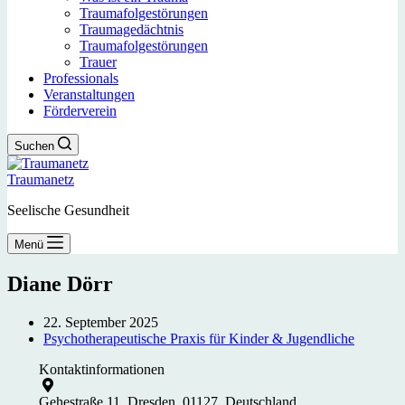
Traumafolgestörungen
Traumagedächtnis
Traumafolgestörungen
Trauer
Professionals
Veranstaltungen
Förderverein
Suchen
Traumanetz
Seelische Gesundheit
Menü
Diane Dörr
22. September 2025
Psychotherapeutische Praxis für Kinder & Jugendliche
Kontaktinformationen
Gehestraße 11, Dresden, 01127, Deutschland