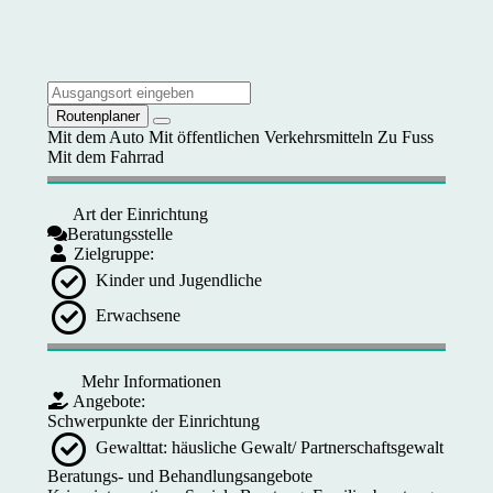
Routenplaner
Mit dem Auto
Mit öffentlichen Verkehrsmitteln
Zu Fuss
Mit dem Fahrrad
Art der Einrichtung
Beratungsstelle
Zielgruppe:
Kinder und Jugendliche
Erwachsene
Mehr Informationen
Angebote:
Schwerpunkte der Einrichtung
Gewalttat: häusliche Gewalt/ Partnerschaftsgewalt
Beratungs- und Behandlungsangebote