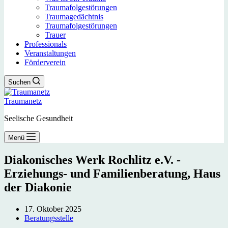
Traumafolgestörungen
Traumagedächtnis
Traumafolgestörungen
Trauer
Professionals
Veranstaltungen
Förderverein
Suchen
Traumanetz
Seelische Gesundheit
Menü
Diakonisches Werk Rochlitz e.V. -
Erziehungs- und Familienberatung, Haus
der Diakonie
17. Oktober 2025
Beratungsstelle