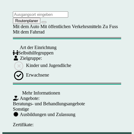
Routenplaner
Mit dem Auto
Mit öffentlichen Verkehrsmitteln
Zu Fuss
Mit dem Fahrrad
Art der Einrichtung
Selbsthilfegruppen
Zielgruppe:
Kinder und Jugendliche
Erwachsene
Mehr Informationen
Angebote:
Beratungs- und Behandlungsangebote
Sonstige
Ausbildungen und Zulassung
Zertifikate: