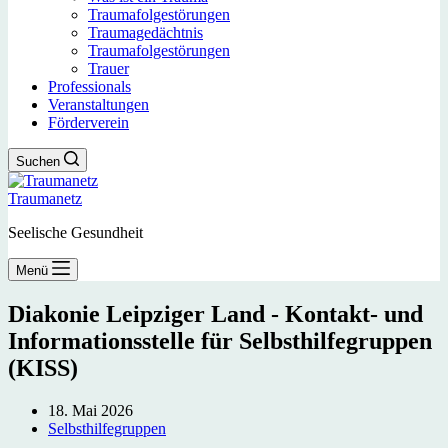
Traumafolgestörungen
Traumagedächtnis
Traumafolgestörungen
Trauer
Professionals
Veranstaltungen
Förderverein
Suchen
Traumanetz
Seelische Gesundheit
Menü
Diakonie Leipziger Land - Kontakt- und
Informationsstelle für Selbsthilfegruppen
(KISS)
18. Mai 2026
Selbsthilfegruppen