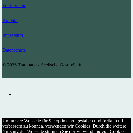
Förderverein
Kontakt
Impressum
Datenschutz
© 2026 Traumanetz Seelische Gesundheit
Um unsere Webseite für Sie optimal zu gestalten und fortlaufend
verbessern zu können, verwenden wir Cookies. Durch die weitere
Nutzung der Webseite stimmen Sie der Verwendung von Cookies