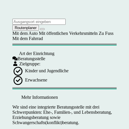
Routenplaner
Mit dem Auto
Mit öffentlichen Verkehrsmitteln
Zu Fuss
Mit dem Fahrrad
Art der Einrichtung
Beratungsstelle
Zielgruppe:
Kinder und Jugendliche
Erwachsene
Mehr Informationen
Wir sind eine integrierte Beratungsstelle mit drei
Schwerpunkten: Ehe-, Familien-, und Lebensberatung,
Erziehungsberatung sowie
Schwangerschafts(konflikt)beratung.