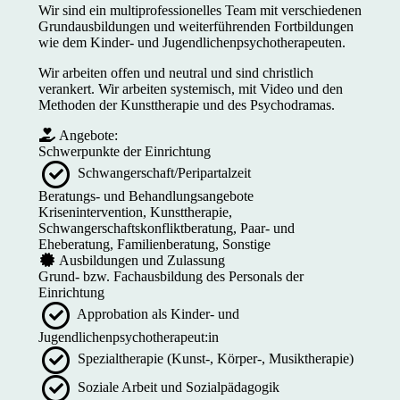
Wir sind ein multiprofessionelles Team mit verschiedenen
Grundausbildungen und weiterführenden Fortbildungen
wie dem Kinder- und Jugendlichenpsychotherapeuten.
Wir arbeiten offen und neutral und sind christlich
verankert. Wir arbeiten systemisch, mit Video und den
Methoden der Kunsttherapie und des Psychodramas.
Angebote:
Schwerpunkte der Einrichtung
Schwangerschaft/Peripartalzeit
Beratungs- und Behandlungsangebote
Krisenintervention, Kunsttherapie,
Schwangerschaftskonfliktberatung, Paar- und
Eheberatung, Familienberatung, Sonstige
Ausbildungen und Zulassung
Grund- bzw. Fachausbildung des Personals der
Einrichtung
Approbation als Kinder- und
Jugendlichenpsychotherapeut:in
Spezialtherapie (Kunst-, Körper-, Musiktherapie)
Soziale Arbeit und Sozialpädagogik