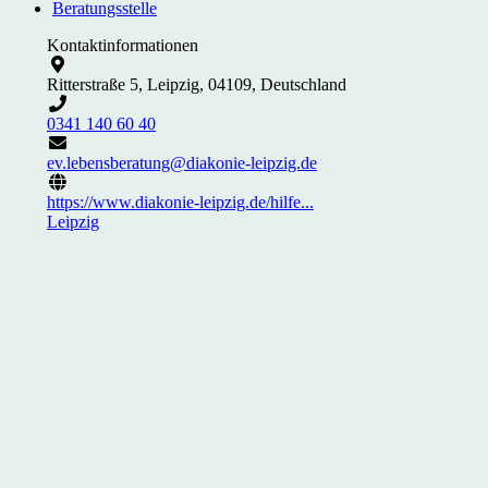
Beratungsstelle
Kontaktinformationen
Ritterstraße 5, Leipzig, 04109, Deutschland
0341 140 60 40
ev.lebensberatung@diakonie-leipzig.de
https://www.diakonie-leipzig.de/hilfe...
Leipzig