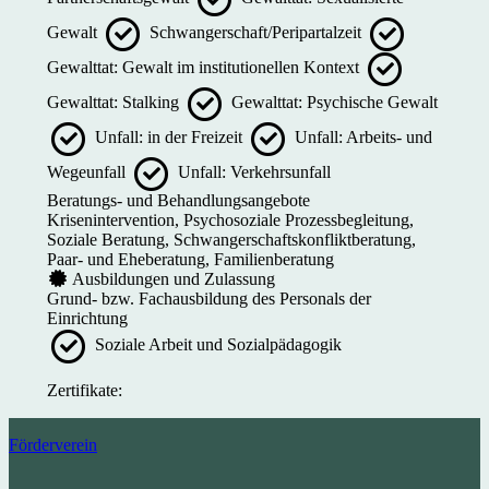
Gewalt
Schwangerschaft/Peripartalzeit
Gewalttat: Gewalt im institutionellen Kontext
Gewalttat: Stalking
Gewalttat: Psychische Gewalt
Unfall: in der Freizeit
Unfall: Arbeits- und
Wegeunfall
Unfall: Verkehrsunfall
Beratungs- und Behandlungsangebote
Krisenintervention, Psychosoziale Prozessbegleitung,
Soziale Beratung, Schwangerschaftskonfliktberatung,
Paar- und Eheberatung, Familienberatung
Ausbildungen und Zulassung
Grund- bzw. Fachausbildung des Personals der
Einrichtung
Soziale Arbeit und Sozialpädagogik
Zertifikate:
Förderverein