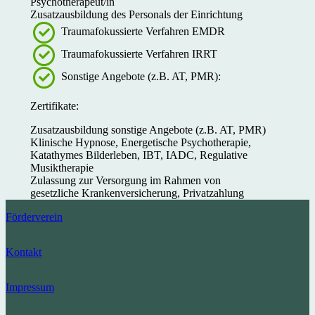
Psychotherapeut/in
Zusatzausbildung des Personals der Einrichtung
Traumafokussierte Verfahren EMDR
Traumafokussierte Verfahren IRRT
Sonstige Angebote (z.B. AT, PMR):
Zertifikate:
Zusatzausbildung sonstige Angebote (z.B. AT, PMR)
Klinische Hypnose, Energetische Psychotherapie,
Katathymes Bilderleben, IBT, IADC, Regulative
Musiktherapie
Zulassung zur Versorgung im Rahmen von
gesetzliche Krankenversicherung, Privatzahlung
Förderverein
Kontakt
Impressum