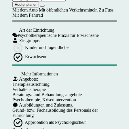
Routenplaner
Mit dem Auto
Mit öffentlichen Verkehrsmitteln
Zu Fuss
Mit dem Fahrrad
Art der Einrichtung
Psychotherapeutische Praxis für Erwachsene
Zielgruppe:
Kinder und Jugendliche
Erwachsene
Mehr Informationen
Angebote:
Therapieausrichtung
Verhaltenstherapie
Beratungs- und Behandlungsangebote
Psychotherapie, Krisenintervention
Ausbildungen und Zulassung
Grund- bzw. Fachausbildung des Personals der
Einrichtung
Approbation als Psychologische/r