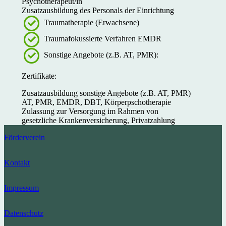
Psychotherapeut/in
Zusatzausbildung des Personals der Einrichtung
Traumatherapie (Erwachsene)
Traumafokussierte Verfahren EMDR
Sonstige Angebote (z.B. AT, PMR):
Zertifikate:
Zusatzausbildung sonstige Angebote (z.B. AT, PMR)
AT, PMR, EMDR, DBT, Körperpschotherapie
Zulassung zur Versorgung im Rahmen von
gesetzliche Krankenversicherung, Privatzahlung
Förderverein
Kontakt
Impressum
Datenschutz