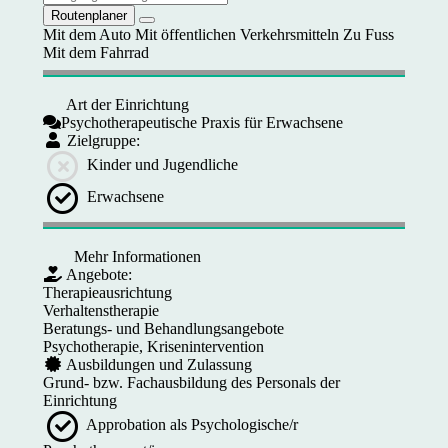
Routenplaner
Mit dem Auto
Mit öffentlichen Verkehrsmitteln
Zu Fuss
Mit dem Fahrrad
Art der Einrichtung
Psychotherapeutische Praxis für Erwachsene
Zielgruppe:
Kinder und Jugendliche
Erwachsene
Mehr Informationen
Angebote:
Therapieausrichtung
Verhaltenstherapie
Beratungs- und Behandlungsangebote
Psychotherapie, Krisenintervention
Ausbildungen und Zulassung
Grund- bzw. Fachausbildung des Personals der
Einrichtung
Approbation als Psychologische/r