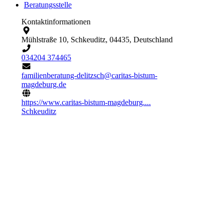
Beratungsstelle
Kontaktinformationen
Mühlstraße 10, Schkeuditz, 04435, Deutschland
034204 374465
familienberatung-delitzsch@caritas-bistum-
magdeburg.de
https://www.caritas-bistum-magdeburg....
Schkeuditz