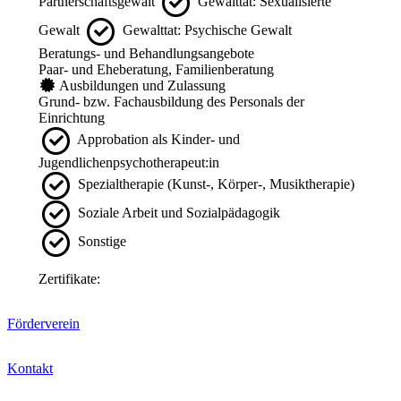
Partnerschaftsgewalt
Gewalttat: Sexualisierte
Gewalt
Gewalttat: Psychische Gewalt
Beratungs- und Behandlungsangebote
Paar- und Eheberatung, Familienberatung
Ausbildungen und Zulassung
Grund- bzw. Fachausbildung des Personals der
Einrichtung
Approbation als Kinder- und
Jugendlichenpsychotherapeut:in
Spezialtherapie (Kunst-, Körper-, Musiktherapie)
Soziale Arbeit und Sozialpädagogik
Sonstige
Zertifikate:
Förderverein
Kontakt