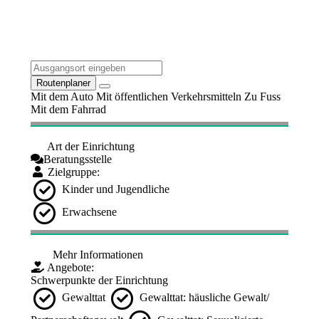
Routenplaner
Mit dem Auto
Mit öffentlichen Verkehrsmitteln
Zu Fuss
Mit dem Fahrrad
Art der Einrichtung
Beratungsstelle
Zielgruppe:
Kinder und Jugendliche
Erwachsene
Mehr Informationen
Angebote:
Schwerpunkte der Einrichtung
Gewalttat
Gewalttat: häusliche Gewalt/