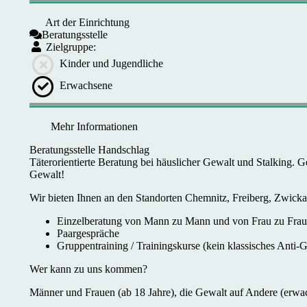
Art der Einrichtung
Beratungsstelle
Zielgruppe:
Kinder und Jugendliche
Erwachsene
Mehr Informationen
Beratungsstelle Handschlag
Täterorientierte Beratung bei häuslicher Gewalt und Stalking. Ge
Gewalt!
Wir bieten Ihnen an den Standorten Chemnitz, Freiberg, Zwick
Einzelberatung von Mann zu Mann und von Frau zu Frau
Paargespräche
Gruppentraining / Trainingskurse (kein klassisches Anti-G
Wer kann zu uns kommen?
Männer und Frauen (ab 18 Jahre), die Gewalt auf Andere (erwac