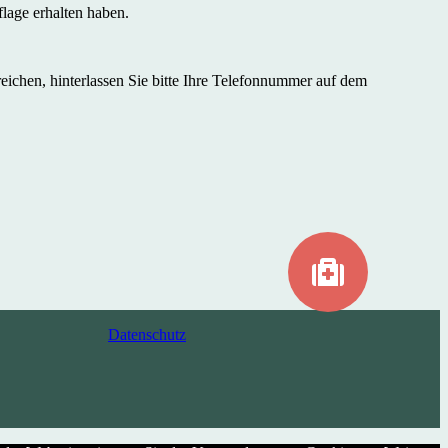
lage erhalten haben.
rreichen, hinterlassen Sie bitte Ihre Telefonnummer auf dem
Datenschutz