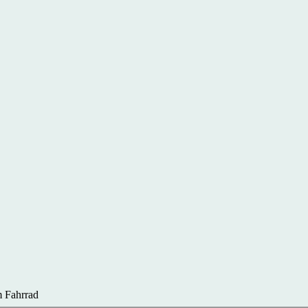
 Fahrrad