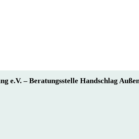
g e.V. – Beratungsstelle Handschlag Außen