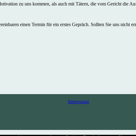
otivation zu uns kommen, als auch mit Tätern, die vom Gericht die Auf
reinbaren einen Termin für ein erstes Gepräch. Sollten Sie uns nicht e
Impressum