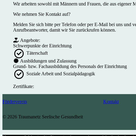
Wir arbeiten sowohl mit Männern und Frauen, die aus eigener M
Wie nehmen Sie Kontakt auf?
Melden Sie sich bitte per Telefon oder per E-Mail bei uns und ve
Anrufbeantworter, damit wir Sie zurückrufen können.
Angebote:
Schwerpunkte der Einrichtung
Täterschaft
Ausbildungen und Zulassung
Grund- bzw. Fachausbildung des Personals der Einrichtung
Soziale Arbeit und Sozialpädagogik
Zertifikate:
Förderverein
Kontakt
© 2026 Traumanetz Seelische Gesundheit