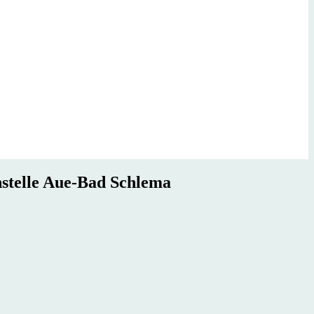
stelle Aue-Bad Schlema