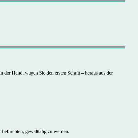
in der Hand, wagen Sie den ersten Schritt – heraus aus der
 befürchten, gewalttätig zu werden.