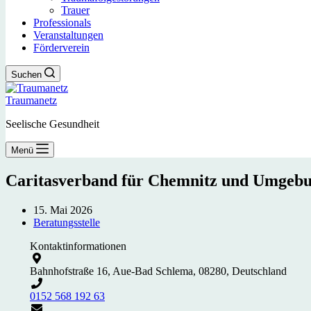
Trauer
Professionals
Veranstaltungen
Förderverein
Suchen
Traumanetz
Seelische Gesundheit
Menü
Caritasverband für Chemnitz und Umgebun
15. Mai 2026
Beratungsstelle
Kontaktinformationen
Bahnhofstraße 16, Aue-Bad Schlema, 08280, Deutschland
0152 568 192 63