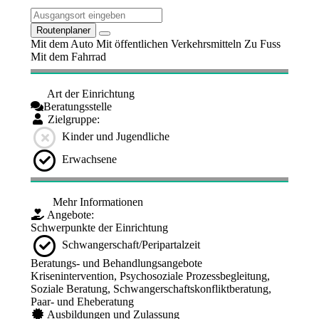
Routenplaner
Mit dem Auto
Mit öffentlichen Verkehrsmitteln
Zu Fuss
Mit dem Fahrrad
Art der Einrichtung
Beratungsstelle
Zielgruppe:
Kinder und Jugendliche
Erwachsene
Mehr Informationen
Angebote:
Schwerpunkte der Einrichtung
Schwangerschaft/Peripartalzeit
Beratungs- und Behandlungsangebote
Krisenintervention, Psychosoziale Prozessbegleitung,
Soziale Beratung, Schwangerschaftskonfliktberatung,
Paar- und Eheberatung
Ausbildungen und Zulassung