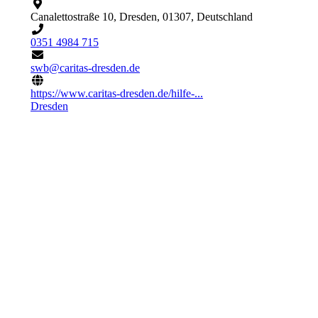
Canalettostraße 10, Dresden, 01307, Deutschland
0351 4984 715
swb@caritas-dresden.de
https://www.caritas-dresden.de/hilfe-...
Dresden