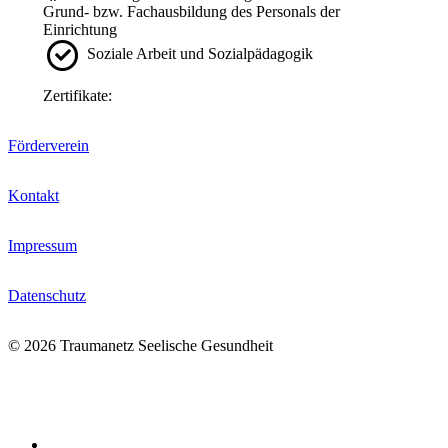
Grund- bzw. Fachausbildung des Personals der
Einrichtung
Soziale Arbeit und Sozialpädagogik
Zertifikate:
Förderverein
Kontakt
Impressum
Datenschutz
© 2026 Traumanetz Seelische Gesundheit