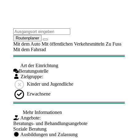
Routenplaner
Mit dem Auto
Mit öffentlichen Verkehrsmitteln
Zu Fuss
Mit dem Fahrrad
Art der Einrichtung
Beratungsstelle
Zielgruppe:
Kinder und Jugendliche
Erwachsene
Mehr Informationen
Angebote:
Beratungs- und Behandlungsangebote
Soziale Beratung
Ausbildungen und Zulassung