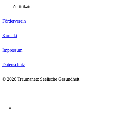
Zertifikate:
Förderverein
Kontakt
Impressum
Datenschutz
© 2026 Traumanetz Seelische Gesundheit