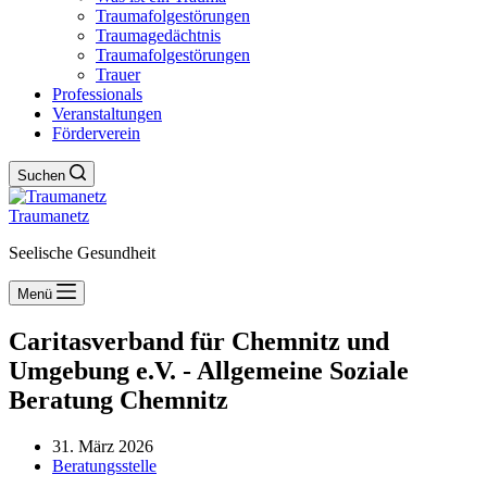
Traumafolgestörungen
Traumagedächtnis
Traumafolgestörungen
Trauer
Professionals
Veranstaltungen
Förderverein
Suchen
Traumanetz
Seelische Gesundheit
Menü
Caritasverband für Chemnitz und
Umgebung e.V. - Allgemeine Soziale
Beratung Chemnitz
31. März 2026
Beratungsstelle