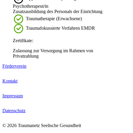
Psychotherapeut/in
Zusatzausbildung des Personals der Einrichtung
Traumatherapie (Erwachsene)
Traumafokussierte Verfahren EMDR
Zertifikate:
Zulassung zur Versorgung im Rahmen von
Privatzahlung
Förderverein
Kontakt
Impressum
Datenschutz
© 2026 Traumanetz Seelische Gesundheit