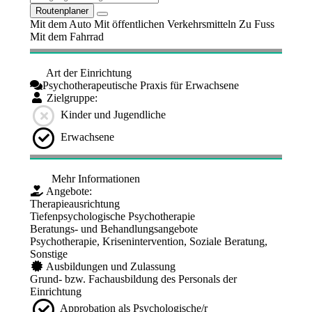
Routenplaner
Mit dem Auto
Mit öffentlichen Verkehrsmitteln
Zu Fuss
Mit dem Fahrrad
Art der Einrichtung
Psychotherapeutische Praxis für Erwachsene
Zielgruppe:
Kinder und Jugendliche
Erwachsene
Mehr Informationen
Angebote:
Therapieausrichtung
Tiefenpsychologische Psychotherapie
Beratungs- und Behandlungsangebote
Psychotherapie, Krisenintervention, Soziale Beratung,
Sonstige
Ausbildungen und Zulassung
Grund- bzw. Fachausbildung des Personals der
Einrichtung
Approbation als Psychologische/r