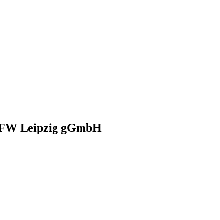
 BFW Leipzig gGmbH