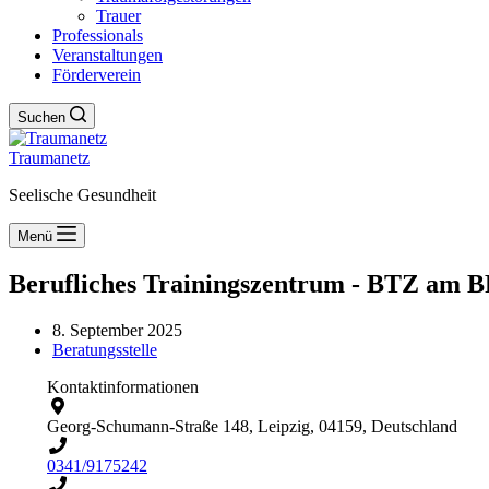
Trauer
Professionals
Veranstaltungen
Förderverein
Suchen
Traumanetz
Seelische Gesundheit
Menü
Berufliches Trainingszentrum - BTZ am
8. September 2025
Beratungsstelle
Kontaktinformationen
Georg-Schumann-Straße 148, Leipzig, 04159, Deutschland
0341/9175242