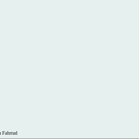
 Fahrrad