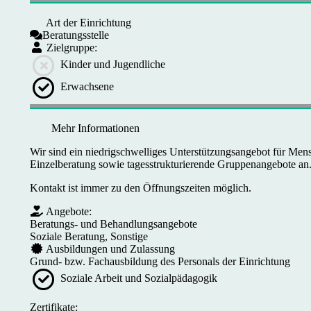
Art der Einrichtung
Beratungsstelle
Zielgruppe:
Kinder und Jugendliche
Erwachsene
Mehr Informationen
Wir sind ein niedrigschwelliges Unterstützungsangebot für Men
Einzelberatung sowie tagesstrukturierende Gruppenangebote an
Kontakt ist immer zu den Öffnungszeiten möglich.
Angebote:
Beratungs- und Behandlungsangebote
Soziale Beratung, Sonstige
Ausbildungen und Zulassung
Grund- bzw. Fachausbildung des Personals der Einrichtung
Soziale Arbeit und Sozialpädagogik
Zertifikate: