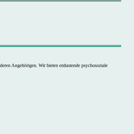
deren Angehörigen. Wir bieten entlastende psychosoziale