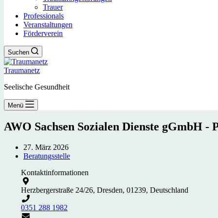
Trauer
Professionals
Veranstaltungen
Förderverein
Suchen
Traumanetz
Seelische Gesundheit
Menü
AWO Sachsen Sozialen Dienste gGmbH - P
27. März 2026
Beratungsstelle
Kontaktinformationen
Herzbergerstraße 24/26, Dresden, 01239, Deutschland
0351 288 1982