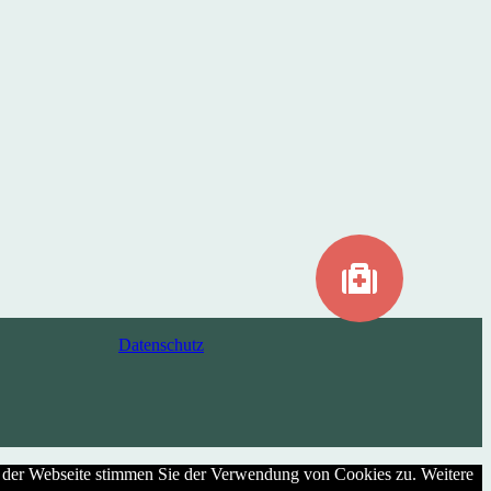
Datenschutz
g der Webseite stimmen Sie der Verwendung von Cookies zu. Weitere