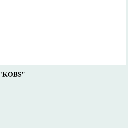
e "KOBS"