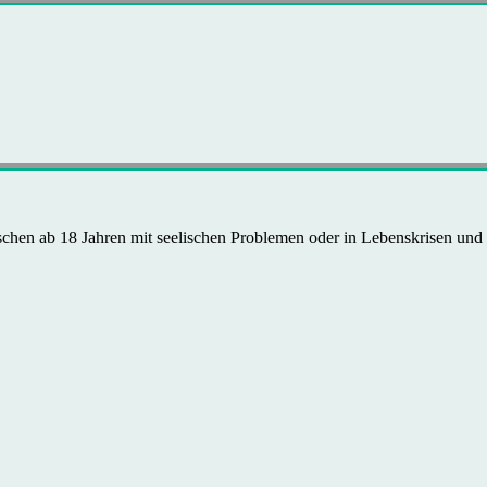
schen ab 18 Jahren mit seelischen Problemen oder in Lebenskrisen und 
.