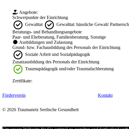
Angebote:
Schwerpunkte der Einrichtung
Gewalttat
Gewalttat: häusliche Gewalt/ Partnersc
Beratungs- und Behandlungsangebote
Paar- und Eheberatung, Familienberatung, Sonstige
Ausbildungen und Zulassung
Grund- bzw. Fachausbildung des Personals der Einrichtung
Soziale Arbeit und Sozialpädagogik
Zusatzausbildung des Personals der Einrichtung
Traumapädagogik und/oder Traumafachberatung
Zertifikate:
Förderverein
Kontakt
© 2026 Traumanetz Seelische Gesundheit