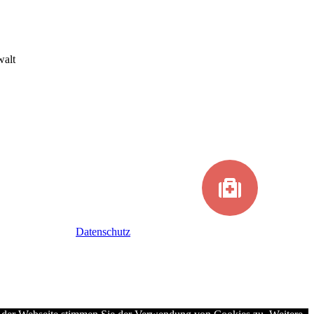
walt
Datenschutz