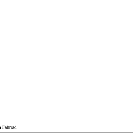
 Fahrrad