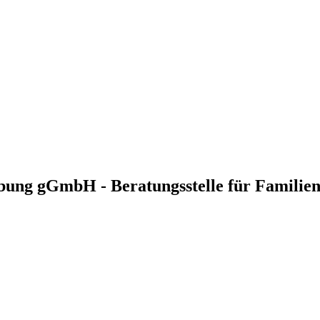
ung gGmbH - Beratungsstelle für Familie