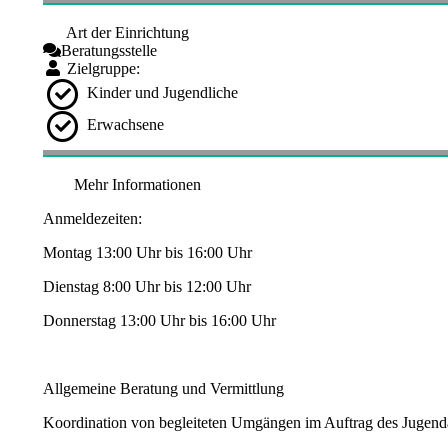
Art der Einrichtung
Beratungsstelle
Zielgruppe:
Kinder und Jugendliche
Erwachsene
Mehr Informationen
Anmeldezeiten:
Montag 13:00 Uhr bis 16:00 Uhr
Dienstag 8:00 Uhr bis 12:00 Uhr
Donnerstag 13:00 Uhr bis 16:00 Uhr
Allgemeine Beratung und Vermittlung
Koordination von begleiteten Umgängen im Auftrag des Jugen