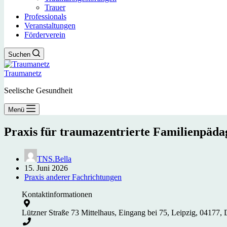
Trauer
Professionals
Veranstaltungen
Förderverein
Suchen
Traumanetz
Seelische Gesundheit
Menü
Praxis für traumazentrierte Familienpäda
TNS.Bella
15. Juni 2026
Praxis anderer Fachrichtungen
Kontaktinformationen
Lützner Straße 73 Mittelhaus, Eingang bei 75, Leipzig, 04177,