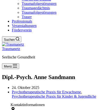
Traumafolgestörungen
Traumagedächtnis
Traumafolgestörungen
Trauer
Professionals
Veranstaltungen
Förderverein
Suchen
Traumanetz
Seelische Gesundheit
Menü
Dipl.-Psych. Anne Sandmann
24. Oktober 2025
Psychotherapeutische Praxis für Erwachsene
,
Psychotherapeutische Praxis für Kinder & Jugendliche
Kontaktinformationen