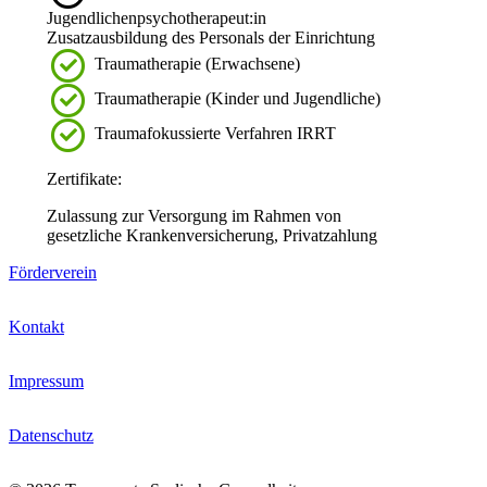
Jugendlichenpsychotherapeut:in
Zusatzausbildung des Personals der Einrichtung
Traumatherapie (Erwachsene)
Traumatherapie (Kinder und Jugendliche)
Traumafokussierte Verfahren IRRT
Zertifikate:
Zulassung zur Versorgung im Rahmen von
gesetzliche Krankenversicherung, Privatzahlung
Förderverein
Kontakt
Impressum
Datenschutz