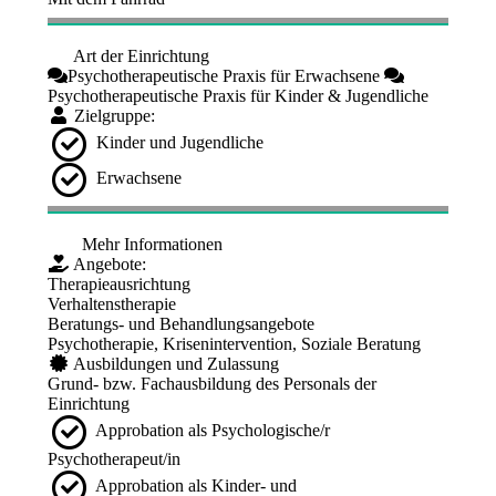
Art der Einrichtung
Psychotherapeutische Praxis für Erwachsene
Psychotherapeutische Praxis für Kinder & Jugendliche
Zielgruppe:
Kinder und Jugendliche
Erwachsene
Mehr Informationen
Angebote:
Therapieausrichtung
Verhaltenstherapie
Beratungs- und Behandlungsangebote
Psychotherapie, Krisenintervention, Soziale Beratung
Ausbildungen und Zulassung
Grund- bzw. Fachausbildung des Personals der
Einrichtung
Approbation als Psychologische/r
Psychotherapeut/in
Approbation als Kinder- und