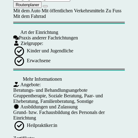
Routenplaner
Mit dem Auto
Mit öffentlichen Verkehrsmitteln
Zu Fuss
Mit dem Fahrrad
Art der Einrichtung
Praxis anderer Fachrichtungen
Zielgruppe:
Kinder und Jugendliche
Erwachsene
Mehr Informationen
Angebote:
Beratungs- und Behandlungsangebote
Gruppentherapie, Soziale Beratung, Paar- und
Eheberatung, Familienberatung, Sonstige
Ausbildungen und Zulassung
Grund- bzw. Fachausbildung des Personals der
Einrichtung
Heilpraktiker:in