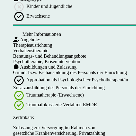
Kinder und Jugendliche
Erwachsene
Mehr Informationen
Angebote:
Therapieausrichtung
Verhaltenstherapie
Beratungs- und Behandlungsangebote
Psychotherapie, Krisenintervention
Ausbildungen und Zulassung
Grund- bzw. Fachausbildung des Personals der Einrichtung
Approbation als Psychologische/r Psychotherapeut/in
Zusatzausbildung des Personals der Einrichtung
Traumatherapie (Erwachsene)
Traumafokussierte Verfahren EMDR
Zertifikate:
Zulassung zur Versorgung im Rahmen von
gesetzliche Krankenversicherung, Privatzahlung