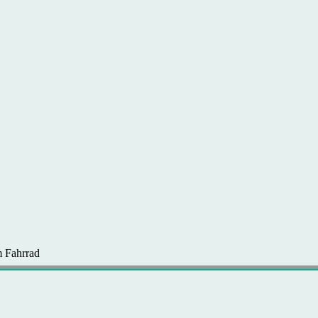
 Fahrrad