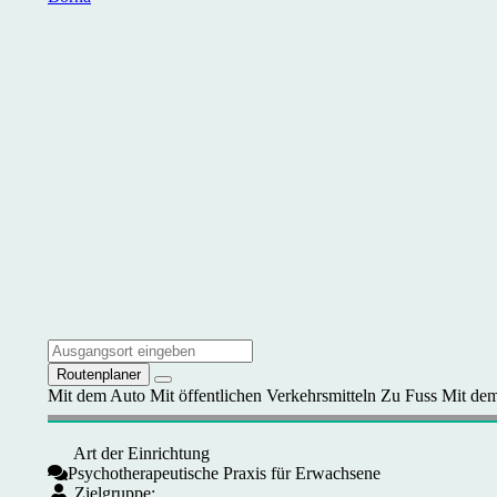
Routenplaner
Mit dem Auto
Mit öffentlichen Verkehrsmitteln
Zu Fuss
Mit dem
Art der Einrichtung
Psychotherapeutische Praxis für Erwachsene
Zielgruppe: