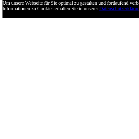
Um unsere Webseite für Sie optimal zu gestalten und fortlaufend ve
Informationen zu Cookies erhalten Sie in unserer
Datenschutzerkläru