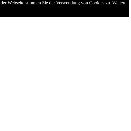
g der Webseite stimmen Sie der Verwendung von Cookies zu. Weitere