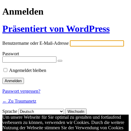
Anmelden
Präsentiert von WordPress
Benutzername oder E-Mail-Adresse
Passwort
Angemeldet bleiben
Passwort vergessen?
← Zu Traumanetz
Sprache
Um unsere Webseite für Sie optimal zu gestalten und fortlaufend
verbessern zu können, verwenden wir Cookies. Durch die weitere
Nutzung der Webseite stimmen Sie der Verwendung von Cookies