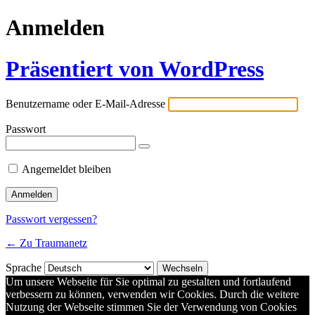
Anmelden
Präsentiert von WordPress
Benutzername oder E-Mail-Adresse
Passwort
Angemeldet bleiben
Passwort vergessen?
← Zu Traumanetz
Sprache
Um unsere Webseite für Sie optimal zu gestalten und fortlaufend
verbessern zu können, verwenden wir Cookies. Durch die weitere
Nutzung der Webseite stimmen Sie der Verwendung von Cookies