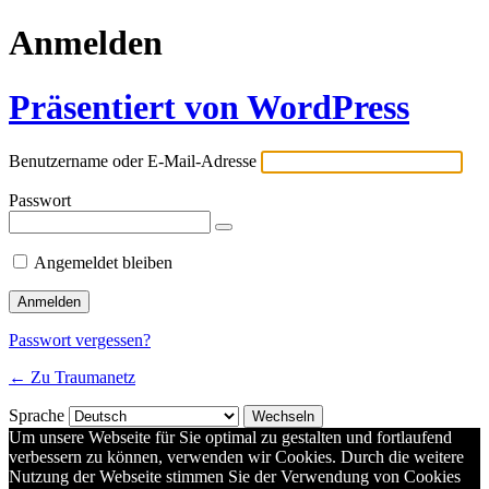
Anmelden
Präsentiert von WordPress
Benutzername oder E-Mail-Adresse
Passwort
Angemeldet bleiben
Passwort vergessen?
← Zu Traumanetz
Sprache
Um unsere Webseite für Sie optimal zu gestalten und fortlaufend
verbessern zu können, verwenden wir Cookies. Durch die weitere
Nutzung der Webseite stimmen Sie der Verwendung von Cookies