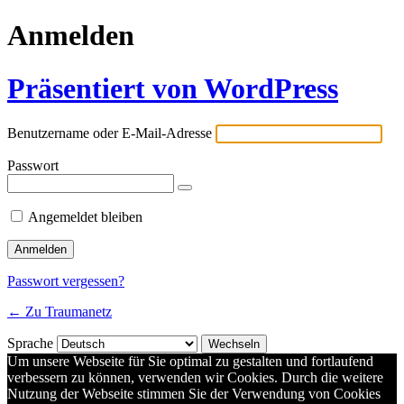
Anmelden
Präsentiert von WordPress
Benutzername oder E-Mail-Adresse
Passwort
Angemeldet bleiben
Passwort vergessen?
← Zu Traumanetz
Sprache
Um unsere Webseite für Sie optimal zu gestalten und fortlaufend
verbessern zu können, verwenden wir Cookies. Durch die weitere
Nutzung der Webseite stimmen Sie der Verwendung von Cookies